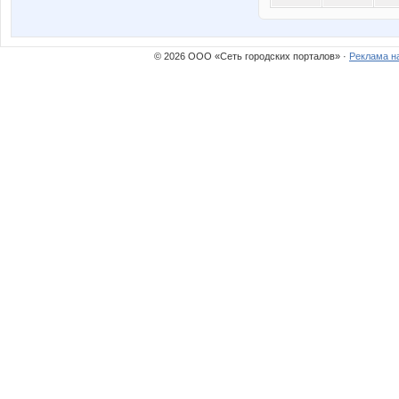
© 2026 ООО «Сеть городских порталов» ·
Реклама н