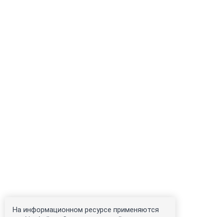
На информационном ресурсе применяются