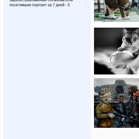
зарегистрированные пользователи
посетившие портрет за 7 дней - 5